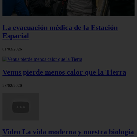
La evacuación médica de la Estación
Espacial
01/03/2026
Venus pierde menos calor que la Tierra
28/02/2026
Video La vida moderna y nuestra biología