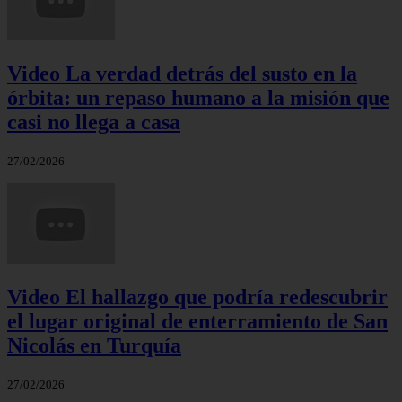
Video La verdad detrás del susto en la
órbita: un repaso humano a la misión que
casi no llega a casa
27/02/2026
Video El hallazgo que podría redescubrir
el lugar original de enterramiento de San
Nicolás en Turquía
27/02/2026