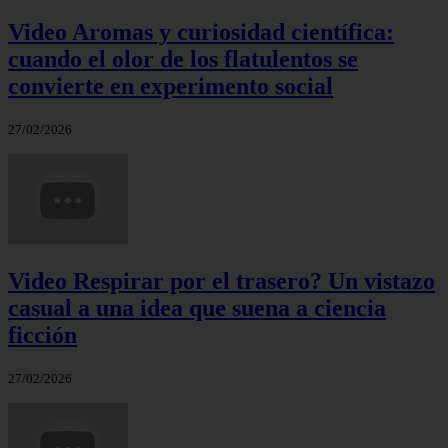
Video Aromas y curiosidad científica:
cuando el olor de los flatulentos se
convierte en experimento social
27/02/2026
Video Respirar por el trasero? Un vistazo
casual a una idea que suena a ciencia
ficción
27/02/2026