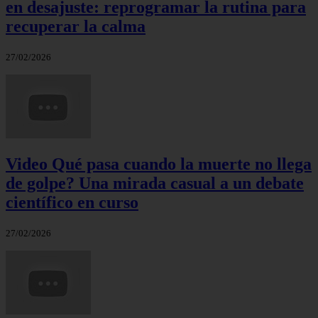
en desajuste: reprogramar la rutina para
recuperar la calma
27/02/2026
Video Qué pasa cuando la muerte no llega
de golpe? Una mirada casual a un debate
científico en curso
27/02/2026