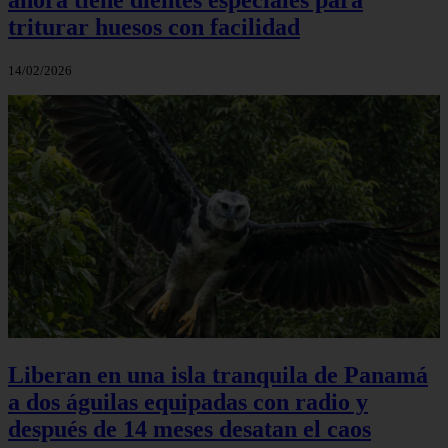
triturar huesos con facilidad
14/02/2026
Liberan en una isla tranquila de Panamá
a dos águilas equipadas con radio y
después de 14 meses desatan el caos