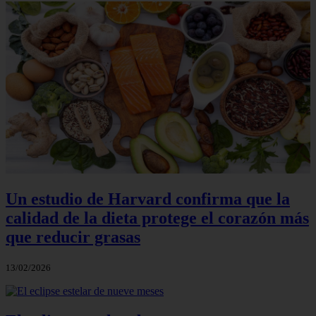
Un estudio de Harvard confirma que la
calidad de la dieta protege el corazón más
que reducir grasas
13/02/2026