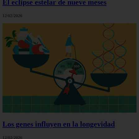
El eclipse estelar de nueve meses
12/02/2026
Los genes influyen en la longevidad
12/02/2026