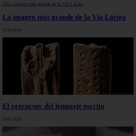
La imagen más grande de la Vía Láctea
27/02/2026
El precursor del lenguaje escrito
25/02/2026