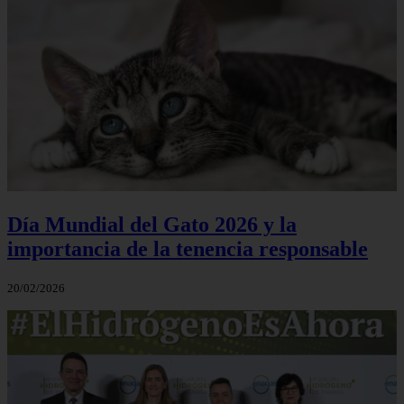
Día Mundial del Gato 2026 y la
importancia de la tenencia responsable
20/02/2026