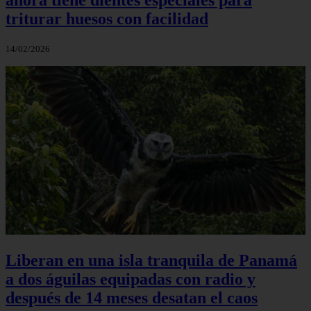
triturar huesos con facilidad
14/02/2026
Liberan en una isla tranquila de Panamá
a dos águilas equipadas con radio y
después de 14 meses desatan el caos