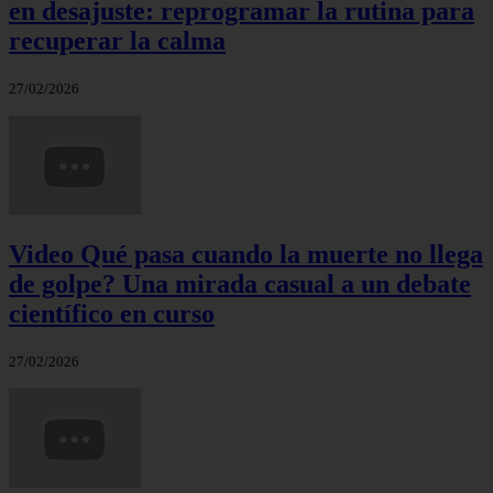
en desajuste: reprogramar la rutina para
recuperar la calma
27/02/2026
Video Qué pasa cuando la muerte no llega
de golpe? Una mirada casual a un debate
científico en curso
27/02/2026