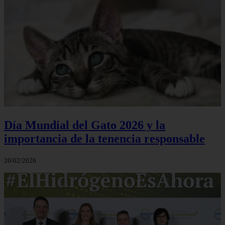
Día Mundial del Gato 2026 y la
importancia de la tenencia responsable
20/02/2026