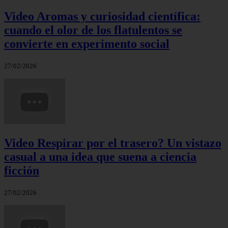
Video Aromas y curiosidad científica:
cuando el olor de los flatulentos se
convierte en experimento social
27/02/2026
Video Respirar por el trasero? Un vistazo
casual a una idea que suena a ciencia
ficción
27/02/2026