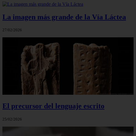
La imagen más grande de la Vía Láctea
27/02/2026
El precursor del lenguaje escrito
25/02/2026