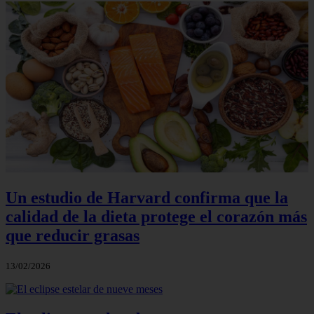
Un estudio de Harvard confirma que la
calidad de la dieta protege el corazón más
que reducir grasas
13/02/2026