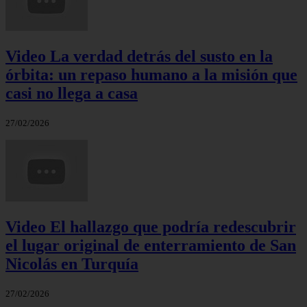
Video La verdad detrás del susto en la
órbita: un repaso humano a la misión que
casi no llega a casa
27/02/2026
Video El hallazgo que podría redescubrir
el lugar original de enterramiento de San
Nicolás en Turquía
27/02/2026