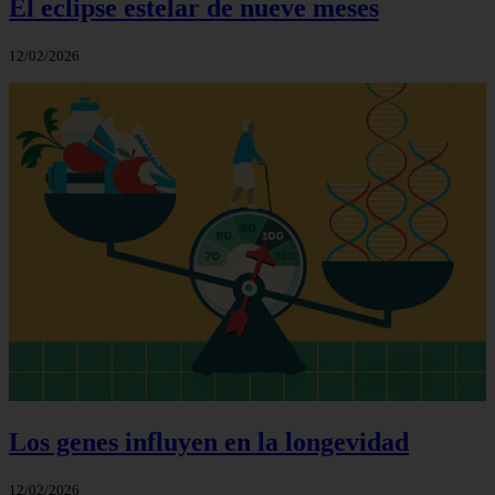
El eclipse estelar de nueve meses
12/02/2026
Los genes influyen en la longevidad
12/02/2026