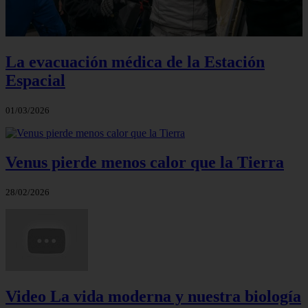
La evacuación médica de la Estación
Espacial
01/03/2026
Venus pierde menos calor que la Tierra
28/02/2026
Video La vida moderna y nuestra biología