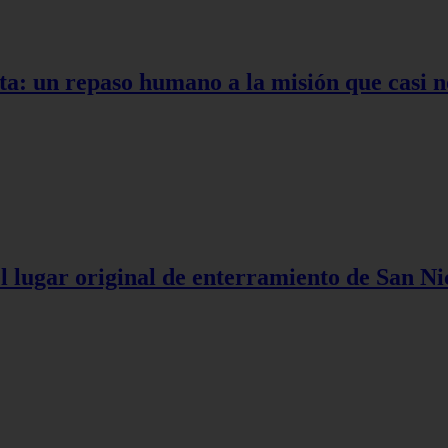
ta: un repaso humano a la misión que casi n
l lugar original de enterramiento de San Ni