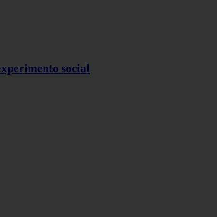
 experimento social