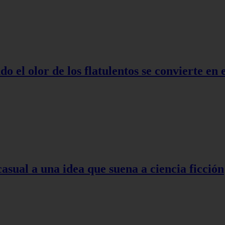
o el olor de los flatulentos se convierte en
asual a una idea que suena a ciencia ficción