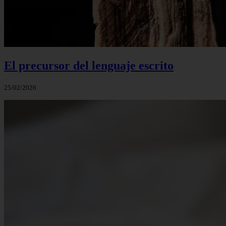
El precursor del lenguaje escrito
25/02/2026