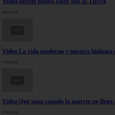
Venus pierde menos calor que la Tierra
28/02/2026
Video La vida moderna y nuestra biología 
27/02/2026
Video Qué pasa cuando la muerte no llega 
27/02/2026