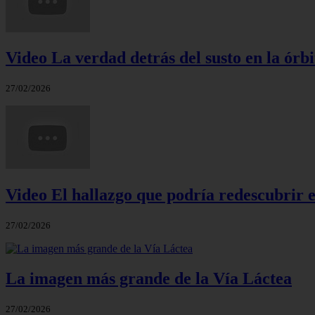
Video La verdad detrás del susto en la órbi
27/02/2026
Video El hallazgo que podría redescubrir e
27/02/2026
La imagen más grande de la Vía Láctea
27/02/2026