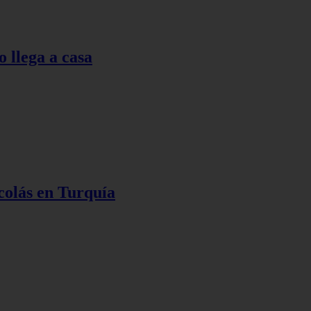
o llega a casa
colás en Turquía