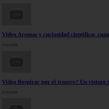
Video Aromas y curiosidad científica: cuand
27/02/2026
Video Respirar por el trasero? Un vistazo c
27/02/2026