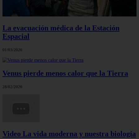
La evacuación médica de la Estación
Espacial
01/03/2026
Venus pierde menos calor que la Tierra
28/02/2026
Video La vida moderna y nuestra biología