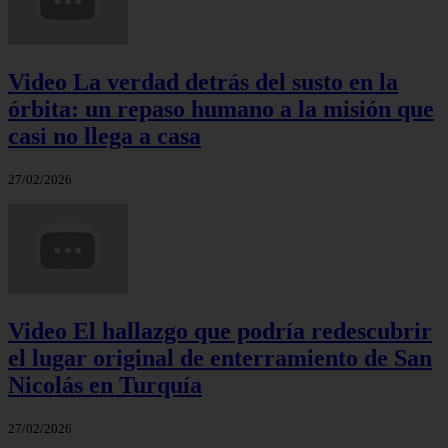
Video La verdad detrás del susto en la
órbita: un repaso humano a la misión que
casi no llega a casa
27/02/2026
Video El hallazgo que podría redescubrir
el lugar original de enterramiento de San
Nicolás en Turquía
27/02/2026