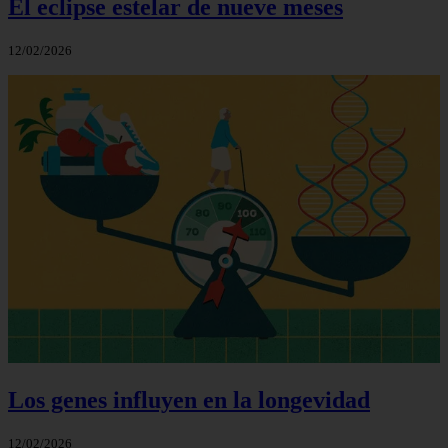
El eclipse estelar de nueve meses
12/02/2026
Los genes influyen en la longevidad
12/02/2026