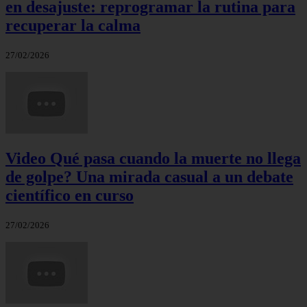
en desajuste: reprogramar la rutina para
recuperar la calma
27/02/2026
Video Qué pasa cuando la muerte no llega
de golpe? Una mirada casual a un debate
científico en curso
27/02/2026