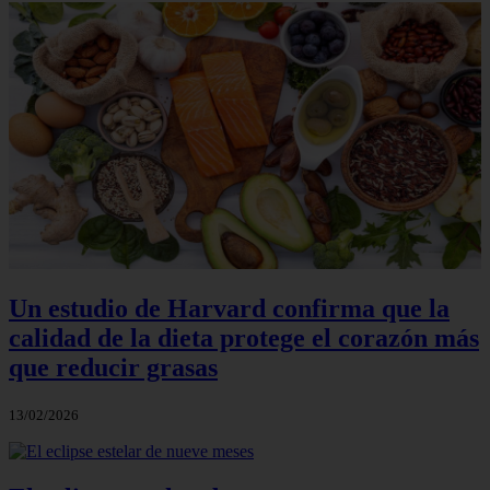
Un estudio de Harvard confirma que la
calidad de la dieta protege el corazón más
que reducir grasas
13/02/2026