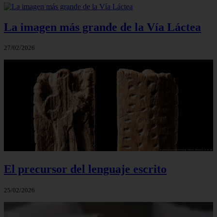
La imagen más grande de la Vía Láctea
27/02/2026
El precursor del lenguaje escrito
25/02/2026