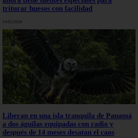
triturar huesos con facilidad
14/02/2026
Liberan en una isla tranquila de Panamá
a dos águilas equipadas con radio y
después de 14 meses desatan el caos