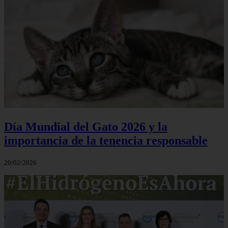
Día Mundial del Gato 2026 y la
importancia de la tenencia responsable
20/02/2026