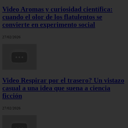
Video Aromas y curiosidad científica:
cuando el olor de los flatulentos se
convierte en experimento social
27/02/2026
Video Respirar por el trasero? Un vistazo
casual a una idea que suena a ciencia
ficción
27/02/2026