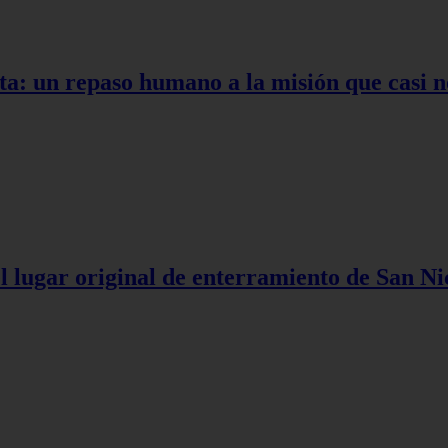
ta: un repaso humano a la misión que casi n
l lugar original de enterramiento de San Ni