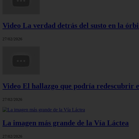
Video La verdad detrás del susto en la órbi
27/02/2026
Video El hallazgo que podría redescubrir e
27/02/2026
La imagen más grande de la Vía Láctea
27/02/2026