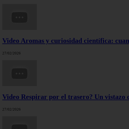
Video Aromas y curiosidad científica: cuand
27/02/2026
Video Respirar por el trasero? Un vistazo c
27/02/2026