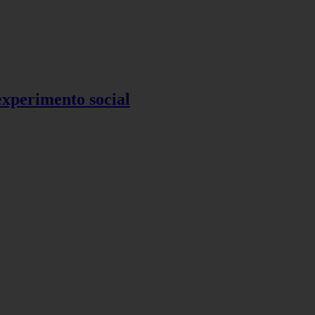
 experimento social