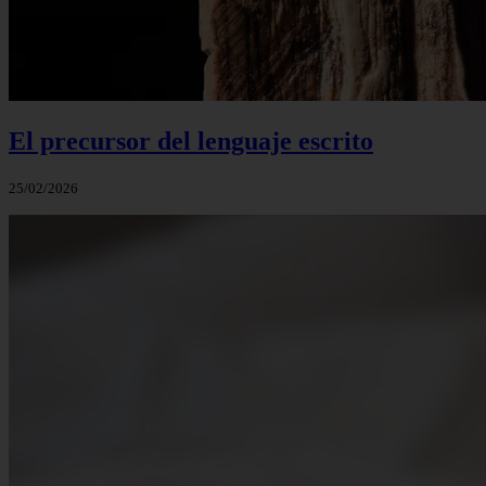
El precursor del lenguaje escrito
25/02/2026