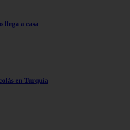
o llega a casa
colás en Turquía