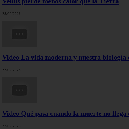
Venus pierde menos calor que la Tierra
28/02/2026
Video La vida moderna y nuestra biología 
27/02/2026
Video Qué pasa cuando la muerte no llega 
27/02/2026