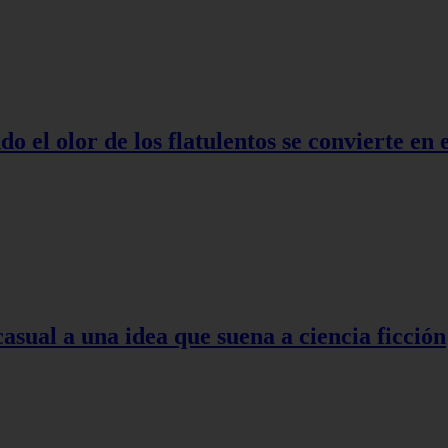
o el olor de los flatulentos se convierte en
asual a una idea que suena a ciencia ficción