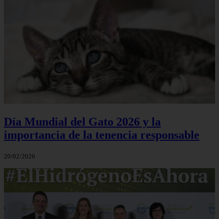
Día Mundial del Gato 2026 y la
importancia de la tenencia responsable
20/02/2026