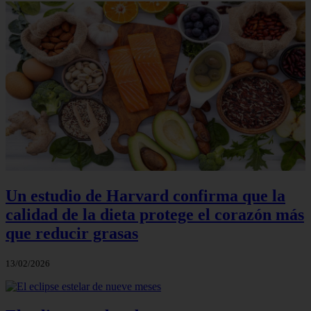
Un estudio de Harvard confirma que la
calidad de la dieta protege el corazón más
que reducir grasas
13/02/2026