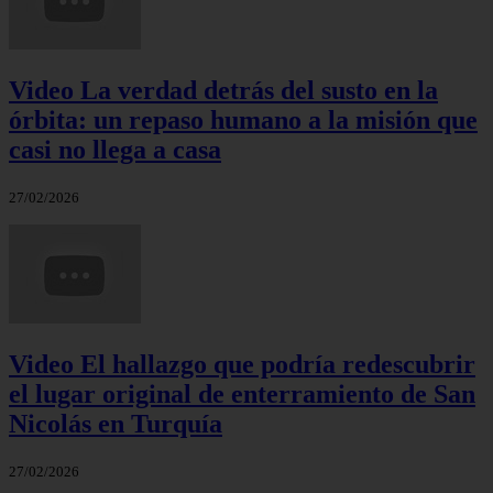
Video La verdad detrás del susto en la
órbita: un repaso humano a la misión que
casi no llega a casa
27/02/2026
Video El hallazgo que podría redescubrir
el lugar original de enterramiento de San
Nicolás en Turquía
27/02/2026