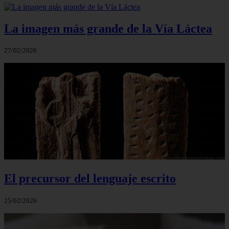
La imagen más grande de la Vía Láctea
27/02/2026
El precursor del lenguaje escrito
25/02/2026