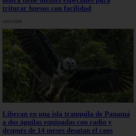
triturar huesos con facilidad
14/02/2026
Liberan en una isla tranquila de Panamá
a dos águilas equipadas con radio y
después de 14 meses desatan el caos