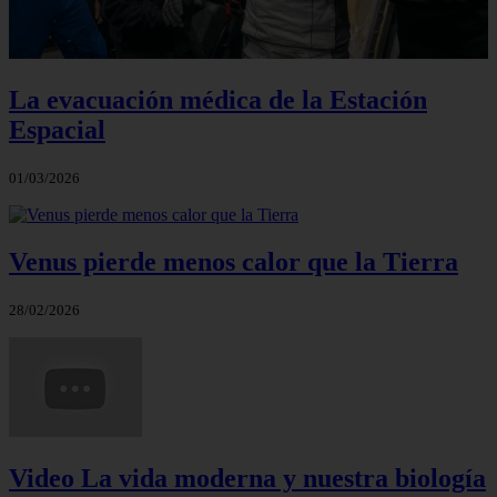
La evacuación médica de la Estación
Espacial
01/03/2026
Venus pierde menos calor que la Tierra
28/02/2026
Video La vida moderna y nuestra biología