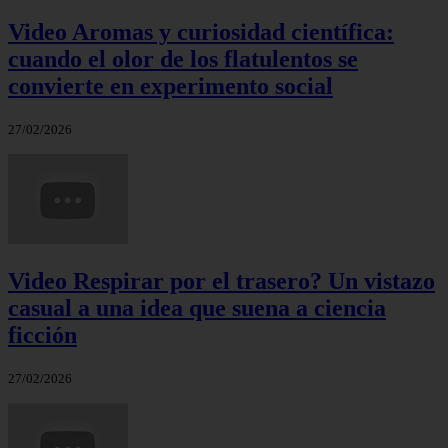
Video Aromas y curiosidad científica:
cuando el olor de los flatulentos se
convierte en experimento social
27/02/2026
Video Respirar por el trasero? Un vistazo
casual a una idea que suena a ciencia
ficción
27/02/2026