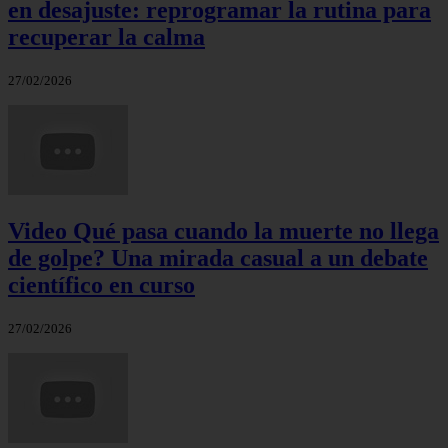
en desajuste: reprogramar la rutina para
recuperar la calma
27/02/2026
Video Qué pasa cuando la muerte no llega
de golpe? Una mirada casual a un debate
científico en curso
27/02/2026