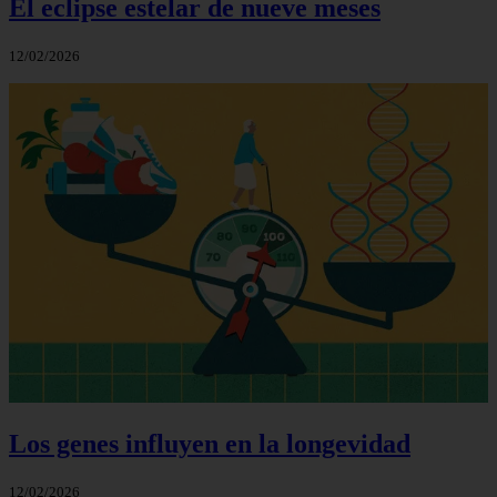
El eclipse estelar de nueve meses
12/02/2026
Los genes influyen en la longevidad
12/02/2026