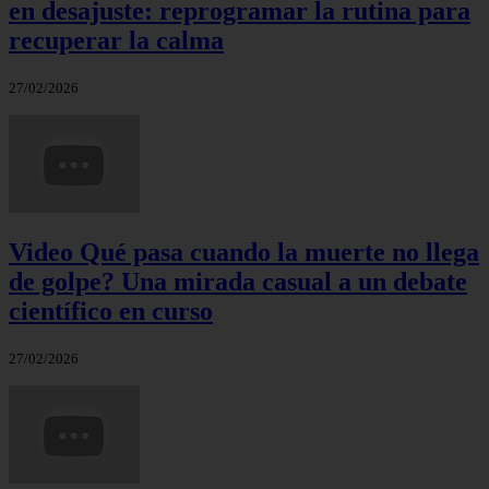
en desajuste: reprogramar la rutina para
recuperar la calma
27/02/2026
Video Qué pasa cuando la muerte no llega
de golpe? Una mirada casual a un debate
científico en curso
27/02/2026