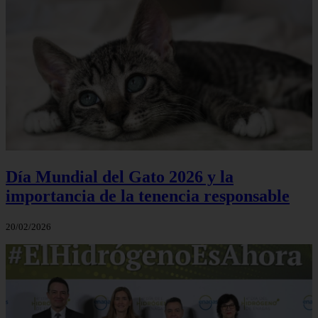
Día Mundial del Gato 2026 y la
importancia de la tenencia responsable
20/02/2026