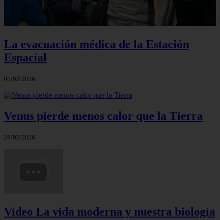
La evacuación médica de la Estación
Espacial
01/03/2026
Venus pierde menos calor que la Tierra
28/02/2026
Video La vida moderna y nuestra biología