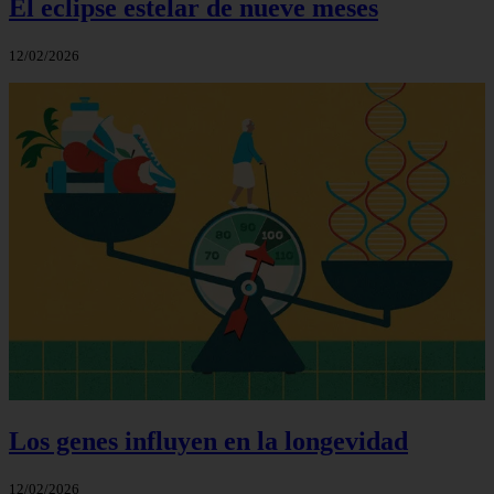
El eclipse estelar de nueve meses
12/02/2026
Los genes influyen en la longevidad
12/02/2026