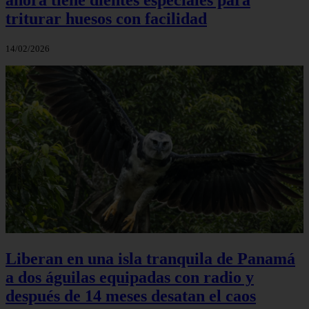
triturar huesos con facilidad
14/02/2026
Liberan en una isla tranquila de Panamá
a dos águilas equipadas con radio y
después de 14 meses desatan el caos