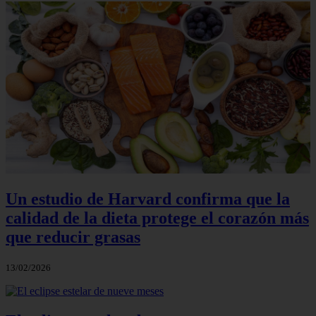
Un estudio de Harvard confirma que la
calidad de la dieta protege el corazón más
que reducir grasas
13/02/2026