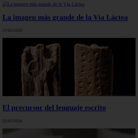
La imagen más grande de la Vía Láctea
27/02/2026
El precursor del lenguaje escrito
25/02/2026