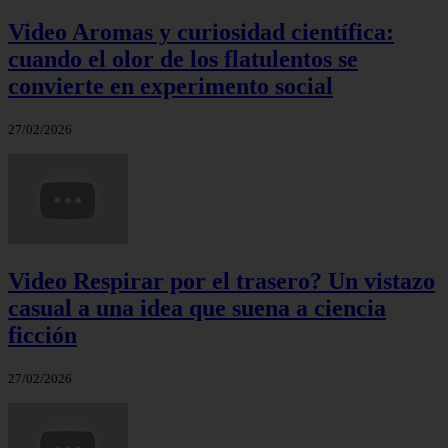
Video Aromas y curiosidad científica:
cuando el olor de los flatulentos se
convierte en experimento social
27/02/2026
Video Respirar por el trasero? Un vistazo
casual a una idea que suena a ciencia
ficción
27/02/2026