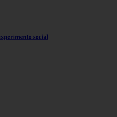
 experimento social