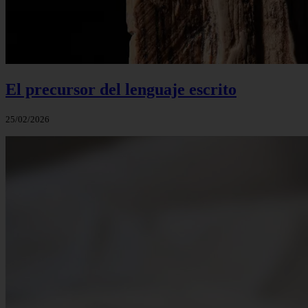
El precursor del lenguaje escrito
25/02/2026