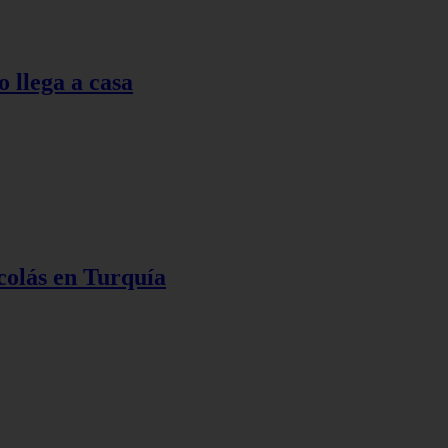
o llega a casa
colás en Turquía