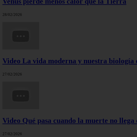
Venus pierde menos calor que la Tierra
28/02/2026
Video La vida moderna y nuestra biología 
27/02/2026
Video Qué pasa cuando la muerte no llega 
27/02/2026