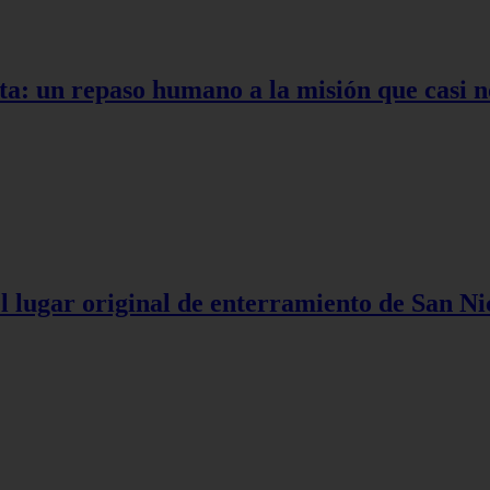
ta: un repaso humano a la misión que casi n
l lugar original de enterramiento de San Ni