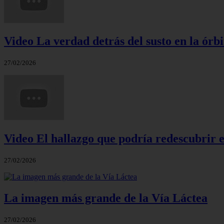
Video La verdad detrás del susto en la órbi
27/02/2026
Video El hallazgo que podría redescubrir e
27/02/2026
La imagen más grande de la Vía Láctea
27/02/2026