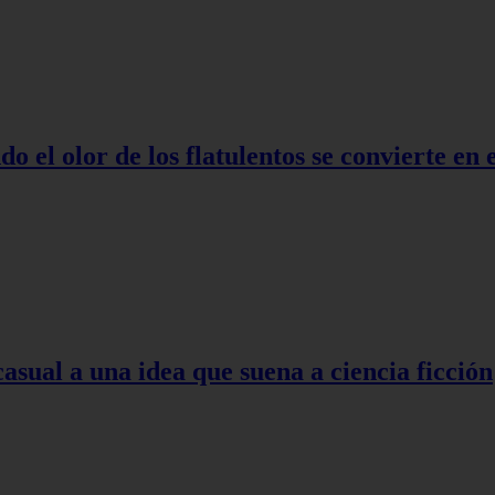
o el olor de los flatulentos se convierte en
asual a una idea que suena a ciencia ficción