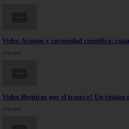
Video Aromas y curiosidad científica: cuand
27/02/2026
Video Respirar por el trasero? Un vistazo c
27/02/2026