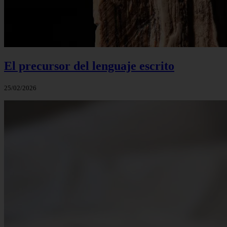
El precursor del lenguaje escrito
25/02/2026