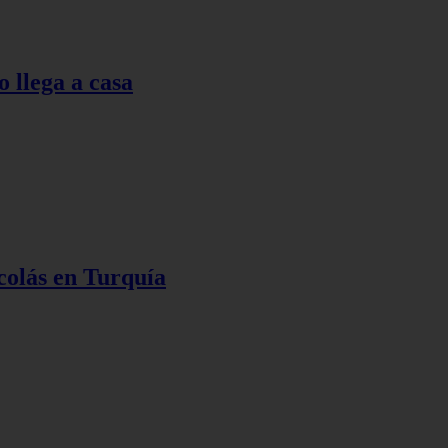
o llega a casa
colás en Turquía