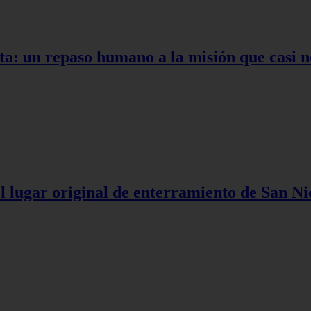
ta: un repaso humano a la misión que casi n
l lugar original de enterramiento de San Ni