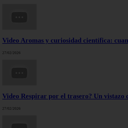
Video Aromas y curiosidad científica: cuand
27/02/2026
Video Respirar por el trasero? Un vistazo c
27/02/2026