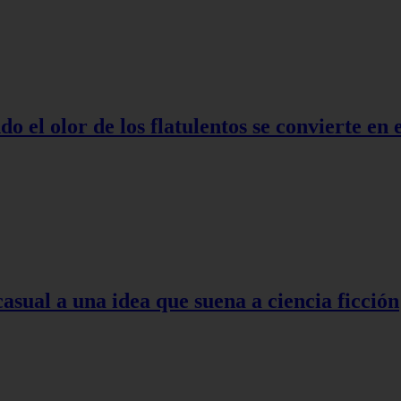
o el olor de los flatulentos se convierte en
asual a una idea que suena a ciencia ficción