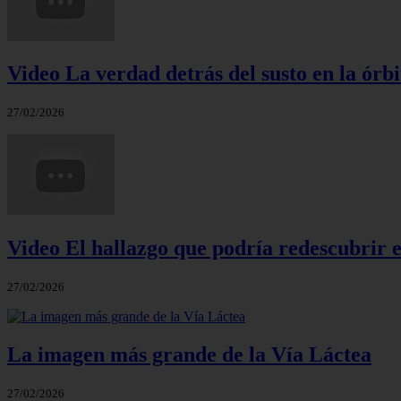
Video La verdad detrás del susto en la órbi
27/02/2026
Video El hallazgo que podría redescubrir e
27/02/2026
La imagen más grande de la Vía Láctea
27/02/2026