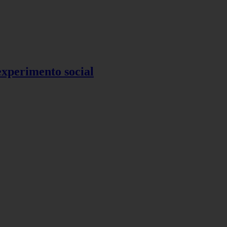
 experimento social