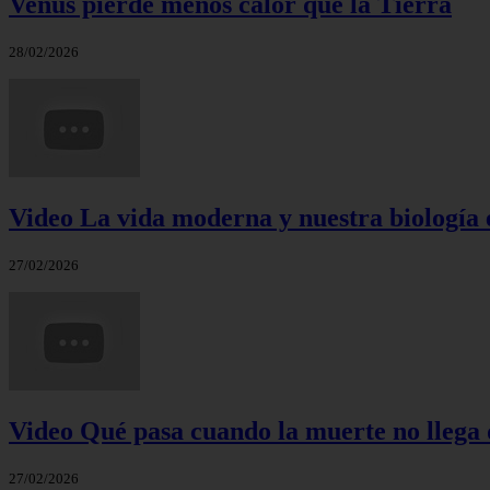
Venus pierde menos calor que la Tierra
28/02/2026
Video La vida moderna y nuestra biología 
27/02/2026
Video Qué pasa cuando la muerte no llega 
27/02/2026