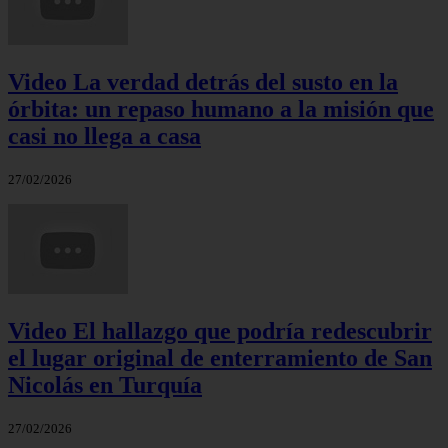
Video La verdad detrás del susto en la
órbita: un repaso humano a la misión que
casi no llega a casa
27/02/2026
Video El hallazgo que podría redescubrir
el lugar original de enterramiento de San
Nicolás en Turquía
27/02/2026