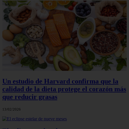
Un estudio de Harvard confirma que la
calidad de la dieta protege el corazón más
que reducir grasas
13/02/2026