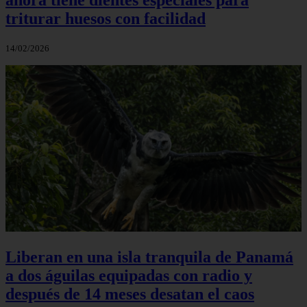
triturar huesos con facilidad
14/02/2026
Liberan en una isla tranquila de Panamá
a dos águilas equipadas con radio y
después de 14 meses desatan el caos