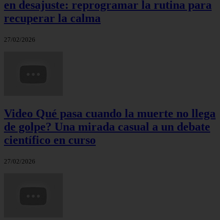
en desajuste: reprogramar la rutina para
recuperar la calma
27/02/2026
Video Qué pasa cuando la muerte no llega
de golpe? Una mirada casual a un debate
científico en curso
27/02/2026