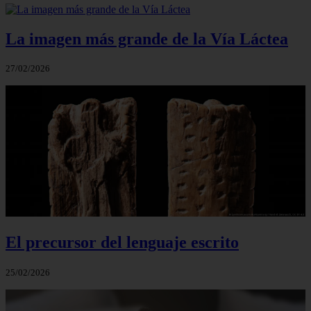
La imagen más grande de la Vía Láctea
27/02/2026
El precursor del lenguaje escrito
25/02/2026