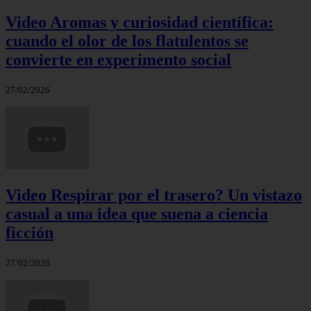
Video Aromas y curiosidad científica:
cuando el olor de los flatulentos se
convierte en experimento social
27/02/2026
Video Respirar por el trasero? Un vistazo
casual a una idea que suena a ciencia
ficción
27/02/2026