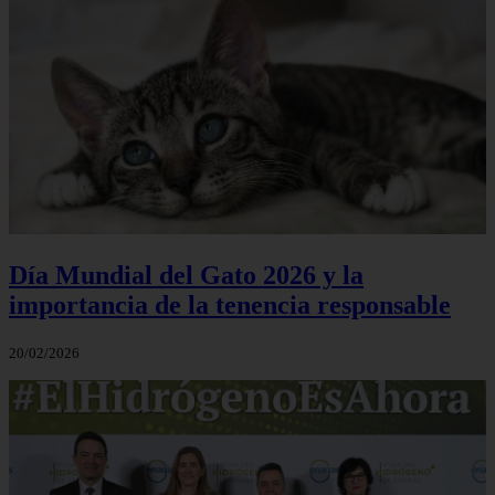
Día Mundial del Gato 2026 y la
importancia de la tenencia responsable
20/02/2026