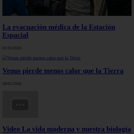
La evacuación médica de la Estación
Espacial
01/03/2026
Venus pierde menos calor que la Tierra
28/02/2026
Video La vida moderna y nuestra biología