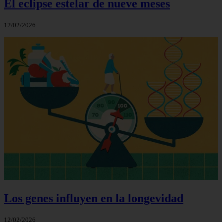
El eclipse estelar de nueve meses
12/02/2026
Los genes influyen en la longevidad
12/02/2026