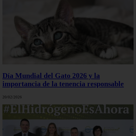
Día Mundial del Gato 2026 y la
importancia de la tenencia responsable
20/02/2026