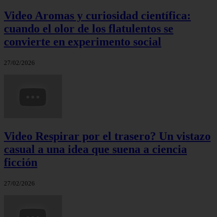
Video Aromas y curiosidad científica:
cuando el olor de los flatulentos se
convierte en experimento social
27/02/2026
Video Respirar por el trasero? Un vistazo
casual a una idea que suena a ciencia
ficción
27/02/2026