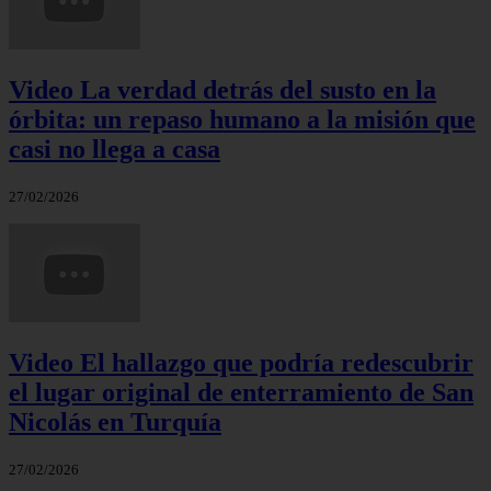
Video La verdad detrás del susto en la
órbita: un repaso humano a la misión que
casi no llega a casa
27/02/2026
Video El hallazgo que podría redescubrir
el lugar original de enterramiento de San
Nicolás en Turquía
27/02/2026