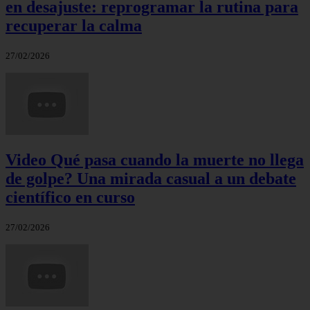
en desajuste: reprogramar la rutina para
recuperar la calma
27/02/2026
Video Qué pasa cuando la muerte no llega
de golpe? Una mirada casual a un debate
científico en curso
27/02/2026