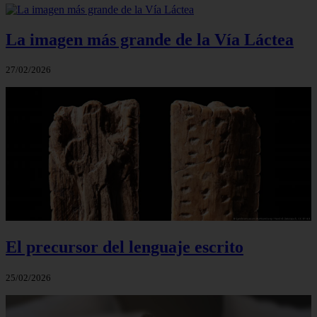
La imagen más grande de la Vía Láctea
27/02/2026
El precursor del lenguaje escrito
25/02/2026