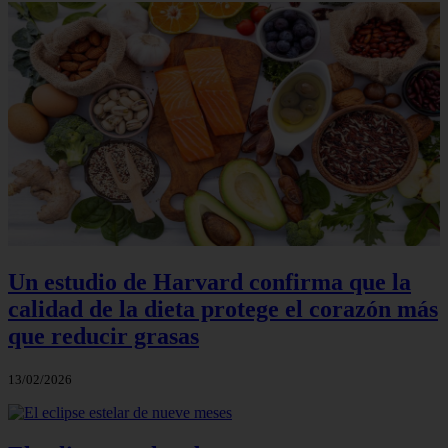
Un estudio de Harvard confirma que la
calidad de la dieta protege el corazón más
que reducir grasas
13/02/2026