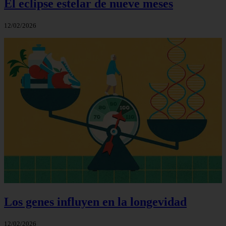
El eclipse estelar de nueve meses
12/02/2026
Los genes influyen en la longevidad
12/02/2026