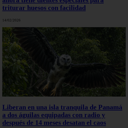
triturar huesos con facilidad
14/02/2026
Liberan en una isla tranquila de Panamá
a dos águilas equipadas con radio y
después de 14 meses desatan el caos