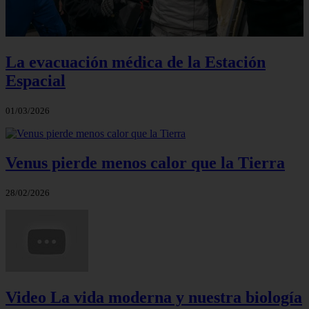
La evacuación médica de la Estación
Espacial
01/03/2026
Venus pierde menos calor que la Tierra
28/02/2026
Video La vida moderna y nuestra biología