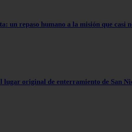
ta: un repaso humano a la misión que casi n
l lugar original de enterramiento de San Ni