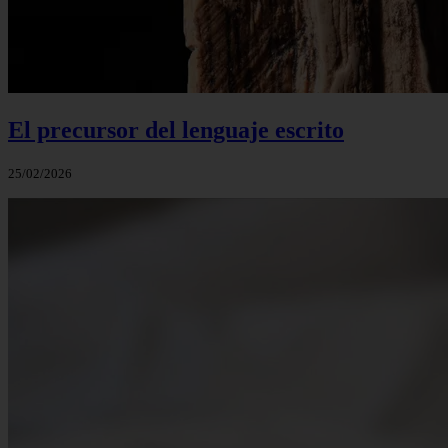
El precursor del lenguaje escrito
25/02/2026