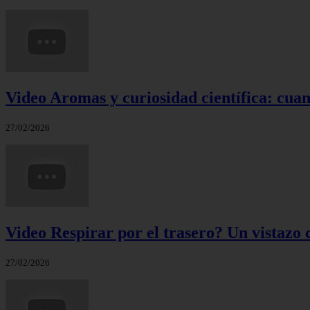
Video Aromas y curiosidad científica: cuand
27/02/2026
Video Respirar por el trasero? Un vistazo c
27/02/2026