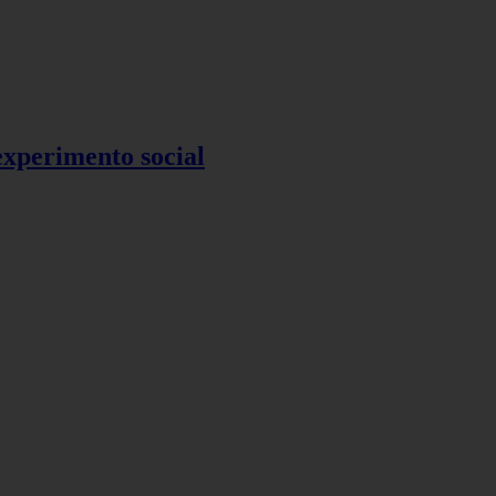
 experimento social