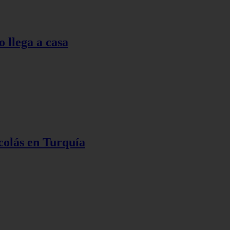
o llega a casa
colás en Turquía