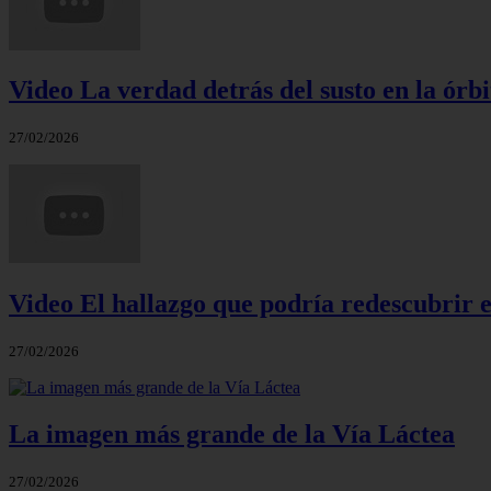
Video La verdad detrás del susto en la órbi
27/02/2026
Video El hallazgo que podría redescubrir e
27/02/2026
La imagen más grande de la Vía Láctea
27/02/2026