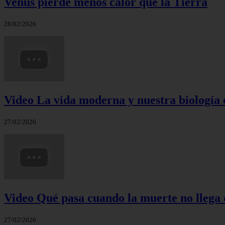
Venus pierde menos calor que la Tierra
28/02/2026
Video La vida moderna y nuestra biología 
27/02/2026
Video Qué pasa cuando la muerte no llega 
27/02/2026