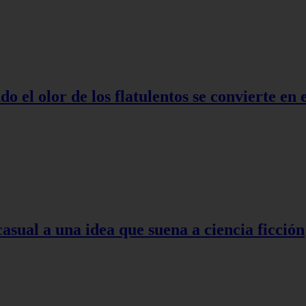
o el olor de los flatulentos se convierte en
asual a una idea que suena a ciencia ficción