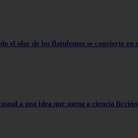
o el olor de los flatulentos se convierte en
asual a una idea que suena a ciencia ficción