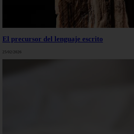
El precursor del lenguaje escrito
25/02/2026