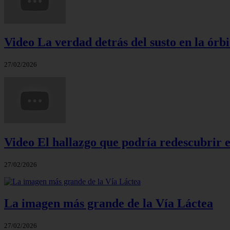
Video La verdad detrás del susto en la órbi
27/02/2026
Video El hallazgo que podría redescubrir e
27/02/2026
La imagen más grande de la Vía Láctea
27/02/2026