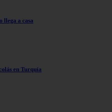
o llega a casa
colás en Turquía