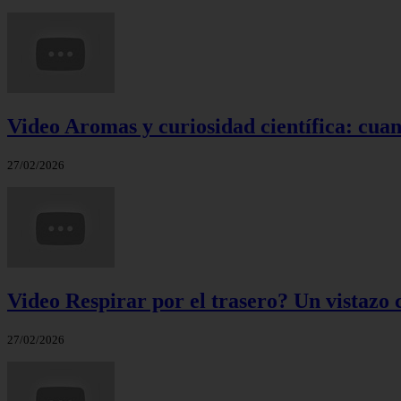
Video Aromas y curiosidad científica: cuand
27/02/2026
Video Respirar por el trasero? Un vistazo c
27/02/2026