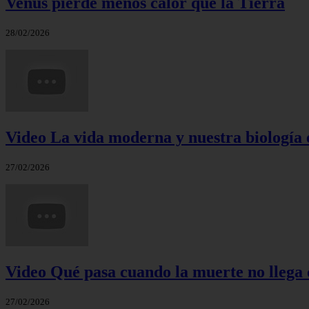
Venus pierde menos calor que la Tierra
28/02/2026
Video La vida moderna y nuestra biología 
27/02/2026
Video Qué pasa cuando la muerte no llega 
27/02/2026