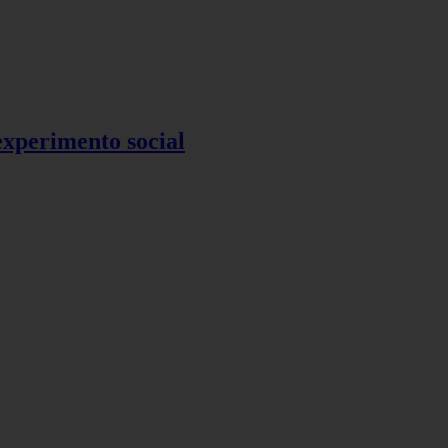
 experimento social