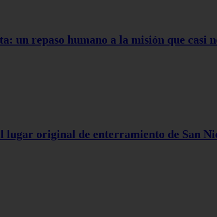
ta: un repaso humano a la misión que casi n
l lugar original de enterramiento de San Ni