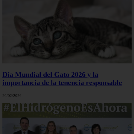
Día Mundial del Gato 2026 y la
importancia de la tenencia responsable
20/02/2026