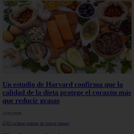
Un estudio de Harvard confirma que la
calidad de la dieta protege el corazón más
que reducir grasas
13/02/2026