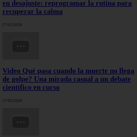
en desajuste: reprogramar la rutina para
recuperar la calma
27/02/2026
Video Qué pasa cuando la muerte no llega
de golpe? Una mirada casual a un debate
científico en curso
27/02/2026