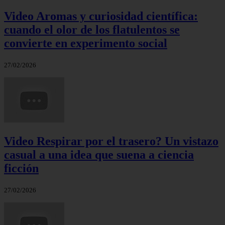
Video Aromas y curiosidad científica:
cuando el olor de los flatulentos se
convierte en experimento social
27/02/2026
Video Respirar por el trasero? Un vistazo
casual a una idea que suena a ciencia
ficción
27/02/2026