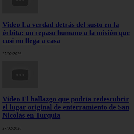
Video La verdad detrás del susto en la
órbita: un repaso humano a la misión que
casi no llega a casa
27/02/2026
Video El hallazgo que podría redescubrir
el lugar original de enterramiento de San
Nicolás en Turquía
27/02/2026