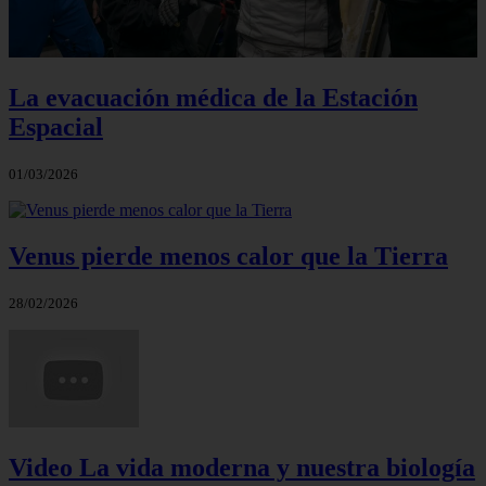
La evacuación médica de la Estación
Espacial
01/03/2026
Venus pierde menos calor que la Tierra
28/02/2026
Video La vida moderna y nuestra biología