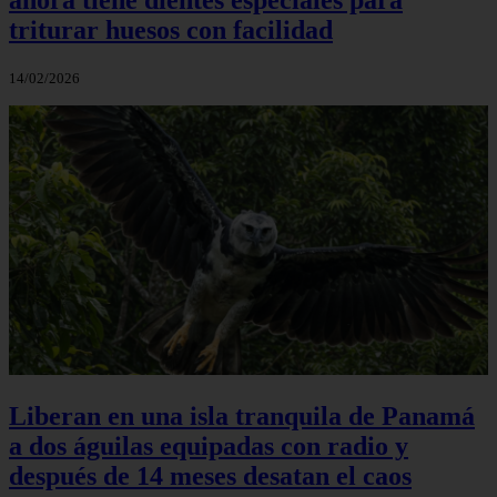
triturar huesos con facilidad
14/02/2026
Liberan en una isla tranquila de Panamá
a dos águilas equipadas con radio y
después de 14 meses desatan el caos