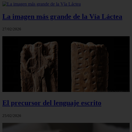
La imagen más grande de la Vía Láctea
27/02/2026
El precursor del lenguaje escrito
25/02/2026