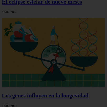
El eclipse estelar de nueve meses
12/02/2026
Los genes influyen en la longevidad
12/02/2026