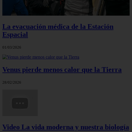
La evacuación médica de la Estación
Espacial
01/03/2026
Venus pierde menos calor que la Tierra
28/02/2026
Video La vida moderna y nuestra biología