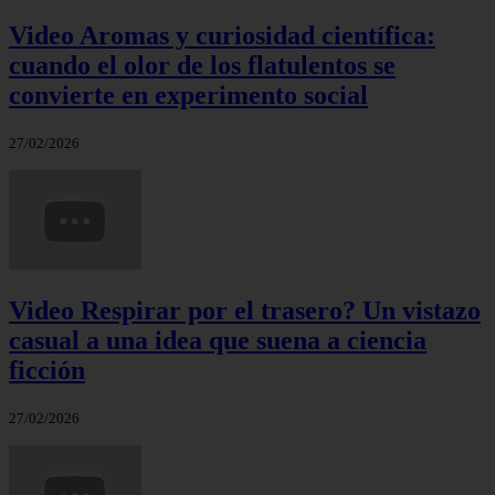
Video Aromas y curiosidad científica:
cuando el olor de los flatulentos se
convierte en experimento social
27/02/2026
Video Respirar por el trasero? Un vistazo
casual a una idea que suena a ciencia
ficción
27/02/2026