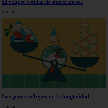
El eclipse estelar de nueve meses
12/02/2026
Los genes influyen en la longevidad
12/02/2026