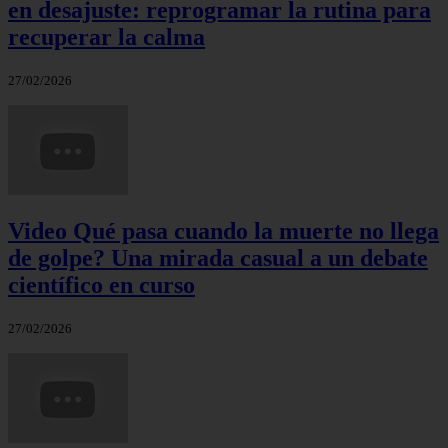
en desajuste: reprogramar la rutina para
recuperar la calma
27/02/2026
Video Qué pasa cuando la muerte no llega
de golpe? Una mirada casual a un debate
científico en curso
27/02/2026