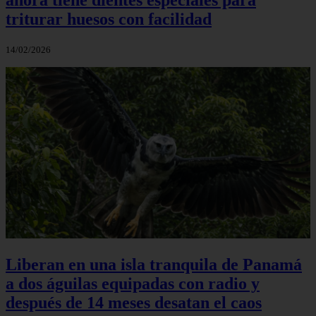
triturar huesos con facilidad
14/02/2026
Liberan en una isla tranquila de Panamá
a dos águilas equipadas con radio y
después de 14 meses desatan el caos