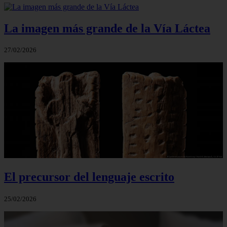
La imagen más grande de la Vía Láctea
27/02/2026
El precursor del lenguaje escrito
25/02/2026