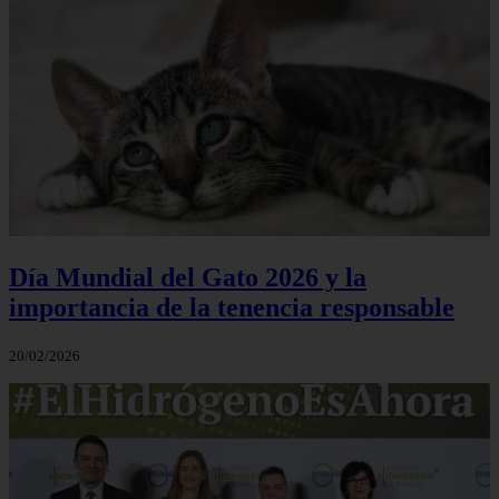
Día Mundial del Gato 2026 y la
importancia de la tenencia responsable
20/02/2026