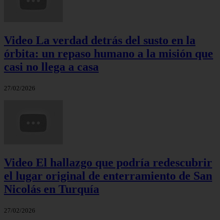
Video La verdad detrás del susto en la
órbita: un repaso humano a la misión que
casi no llega a casa
27/02/2026
Video El hallazgo que podría redescubrir
el lugar original de enterramiento de San
Nicolás en Turquía
27/02/2026