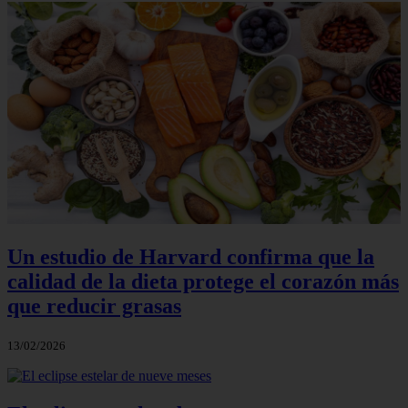
Un estudio de Harvard confirma que la
calidad de la dieta protege el corazón más
que reducir grasas
13/02/2026