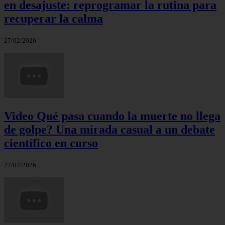
en desajuste: reprogramar la rutina para
recuperar la calma
27/02/2026
Video Qué pasa cuando la muerte no llega
de golpe? Una mirada casual a un debate
científico en curso
27/02/2026