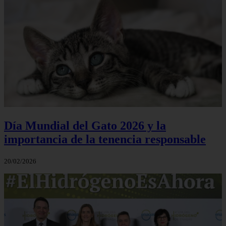
Día Mundial del Gato 2026 y la
importancia de la tenencia responsable
20/02/2026