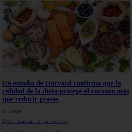
Un estudio de Harvard confirma que la
calidad de la dieta protege el corazón más
que reducir grasas
13/02/2026