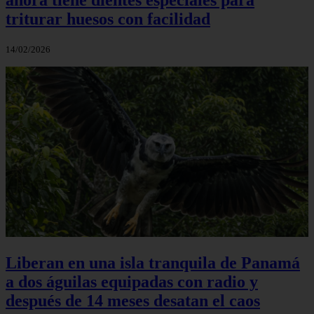
triturar huesos con facilidad
14/02/2026
Liberan en una isla tranquila de Panamá
a dos águilas equipadas con radio y
después de 14 meses desatan el caos