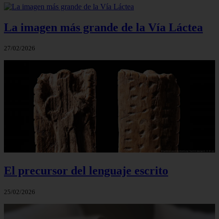
La imagen más grande de la Vía Láctea
27/02/2026
El precursor del lenguaje escrito
25/02/2026