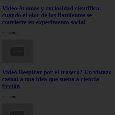
Video Aromas y curiosidad científica:
cuando el olor de los flatulentos se
convierte en experimento social
27/02/2026
Video Respirar por el trasero? Un vistazo
casual a una idea que suena a ciencia
ficción
27/02/2026