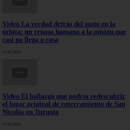
Video La verdad detrás del susto en la
órbita: un repaso humano a la misión que
casi no llega a casa
27/02/2026
Video El hallazgo que podría redescubrir
el lugar original de enterramiento de San
Nicolás en Turquía
27/02/2026