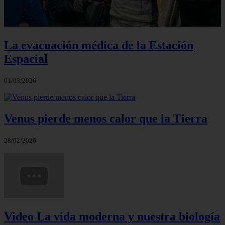
La evacuación médica de la Estación
Espacial
01/03/2026
Venus pierde menos calor que la Tierra
28/02/2026
Video La vida moderna y nuestra biología