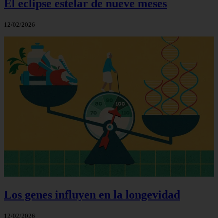
El eclipse estelar de nueve meses
12/02/2026
Los genes influyen en la longevidad
12/02/2026