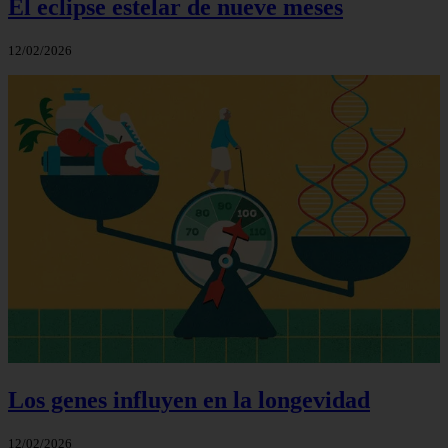
El eclipse estelar de nueve meses
12/02/2026
Los genes influyen en la longevidad
12/02/2026