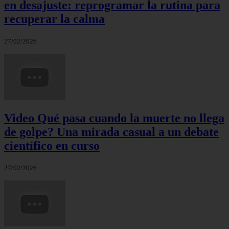
en desajuste: reprogramar la rutina para
recuperar la calma
27/02/2026
Video Qué pasa cuando la muerte no llega
de golpe? Una mirada casual a un debate
científico en curso
27/02/2026