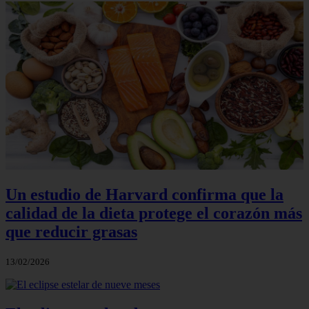
Un estudio de Harvard confirma que la
calidad de la dieta protege el corazón más
que reducir grasas
13/02/2026