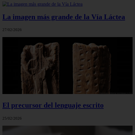
La imagen más grande de la Vía Láctea
27/02/2026
El precursor del lenguaje escrito
25/02/2026