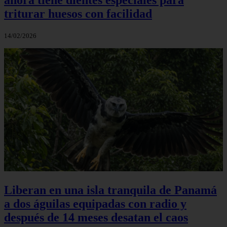
triturar huesos con facilidad
14/02/2026
Liberan en una isla tranquila de Panamá
a dos águilas equipadas con radio y
después de 14 meses desatan el caos