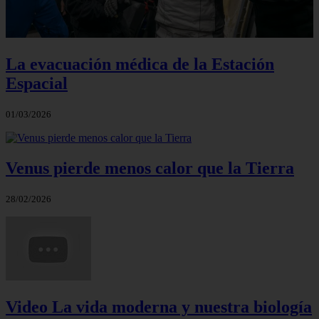
La evacuación médica de la Estación
Espacial
01/03/2026
Venus pierde menos calor que la Tierra
28/02/2026
Video La vida moderna y nuestra biología