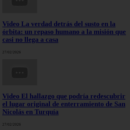
Video La verdad detrás del susto en la
órbita: un repaso humano a la misión que
casi no llega a casa
27/02/2026
Video El hallazgo que podría redescubrir
el lugar original de enterramiento de San
Nicolás en Turquía
27/02/2026