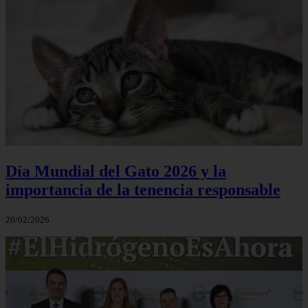
Día Mundial del Gato 2026 y la
importancia de la tenencia responsable
20/02/2026