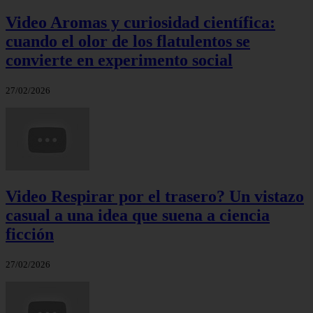
Video Aromas y curiosidad científica:
cuando el olor de los flatulentos se
convierte en experimento social
27/02/2026
Video Respirar por el trasero? Un vistazo
casual a una idea que suena a ciencia
ficción
27/02/2026