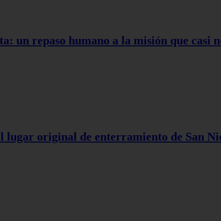
ta: un repaso humano a la misión que casi n
l lugar original de enterramiento de San Ni