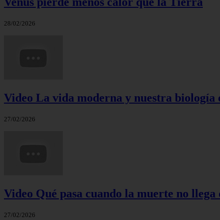
Venus pierde menos calor que la Tierra
28/02/2026
Video La vida moderna y nuestra biología 
27/02/2026
Video Qué pasa cuando la muerte no llega 
27/02/2026