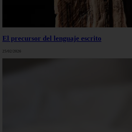
El precursor del lenguaje escrito
25/02/2026