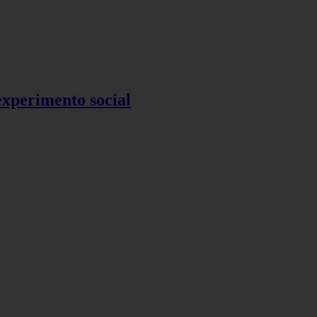
 experimento social