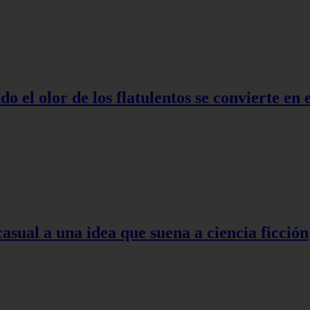
o el olor de los flatulentos se convierte en
asual a una idea que suena a ciencia ficción