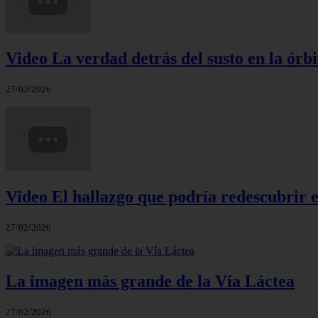
Video La verdad detrás del susto en la órbi
27/02/2026
Video El hallazgo que podría redescubrir e
27/02/2026
La imagen más grande de la Vía Láctea
27/02/2026