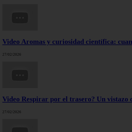
Video Aromas y curiosidad científica: cuand
27/02/2026
Video Respirar por el trasero? Un vistazo c
27/02/2026