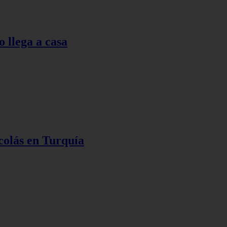
o llega a casa
colás en Turquía