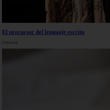
El precursor del lenguaje escrito
25/02/2026