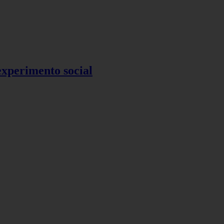
 experimento social