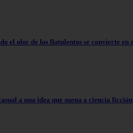
o el olor de los flatulentos se convierte en
asual a una idea que suena a ciencia ficción