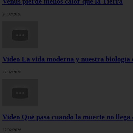
Venus pierde menos calor que la Tierra
28/02/2026
Video La vida moderna y nuestra biología 
27/02/2026
Video Qué pasa cuando la muerte no llega 
27/02/2026