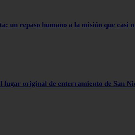
ta: un repaso humano a la misión que casi n
l lugar original de enterramiento de San Ni