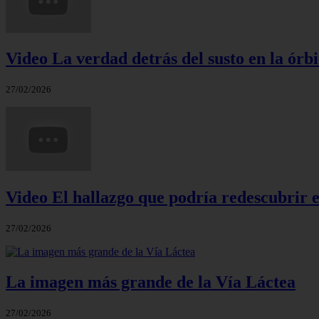
Video La verdad detrás del susto en la órbi
27/02/2026
Video El hallazgo que podría redescubrir e
27/02/2026
La imagen más grande de la Vía Láctea
27/02/2026