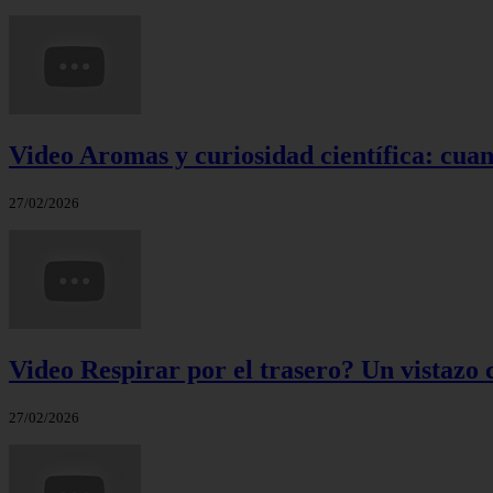
Video Aromas y curiosidad científica: cuand
27/02/2026
Video Respirar por el trasero? Un vistazo c
27/02/2026