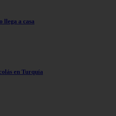
o llega a casa
colás en Turquía