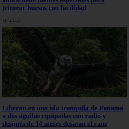
triturar huesos con facilidad
14/02/2026
Liberan en una isla tranquila de Panamá
a dos águilas equipadas con radio y
después de 14 meses desatan el caos