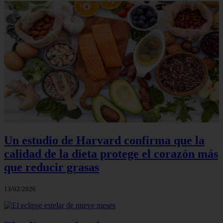
Un estudio de Harvard confirma que la
calidad de la dieta protege el corazón más
que reducir grasas
13/02/2026