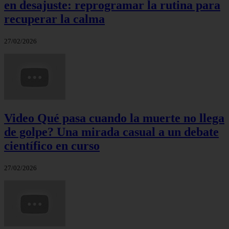
en desajuste: reprogramar la rutina para
recuperar la calma
27/02/2026
Video Qué pasa cuando la muerte no llega
de golpe? Una mirada casual a un debate
científico en curso
27/02/2026