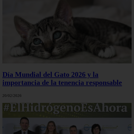
Día Mundial del Gato 2026 y la
importancia de la tenencia responsable
20/02/2026