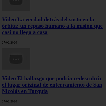
Video La verdad detrás del susto en la
órbita: un repaso humano a la misión que
casi no llega a casa
27/02/2026
Video El hallazgo que podría redescubrir
el lugar original de enterramiento de San
Nicolás en Turquía
27/02/2026