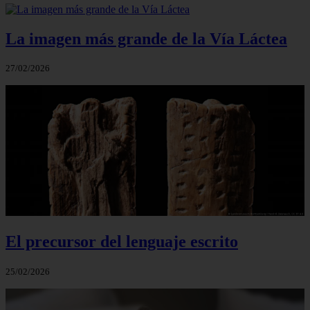
La imagen más grande de la Vía Láctea
27/02/2026
El precursor del lenguaje escrito
25/02/2026