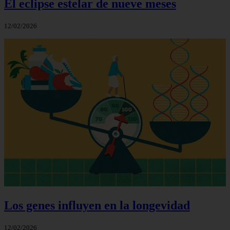
El eclipse estelar de nueve meses
12/02/2026
Los genes influyen en la longevidad
12/02/2026