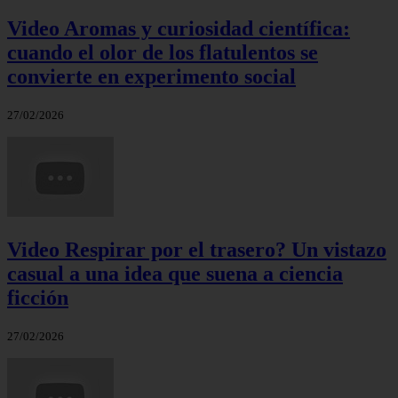
Video Aromas y curiosidad científica:
cuando el olor de los flatulentos se
convierte en experimento social
27/02/2026
Video Respirar por el trasero? Un vistazo
casual a una idea que suena a ciencia
ficción
27/02/2026