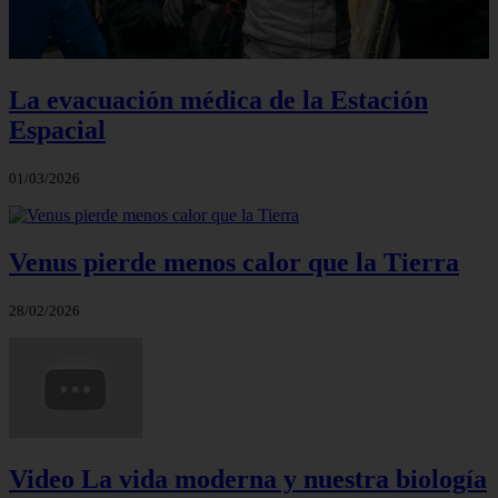
La evacuación médica de la Estación
Espacial
01/03/2026
Venus pierde menos calor que la Tierra
28/02/2026
Video La vida moderna y nuestra biología