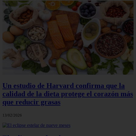
Un estudio de Harvard confirma que la
calidad de la dieta protege el corazón más
que reducir grasas
13/02/2026