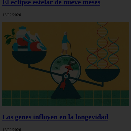
El eclipse estelar de nueve meses
12/02/2026
Los genes influyen en la longevidad
12/02/2026