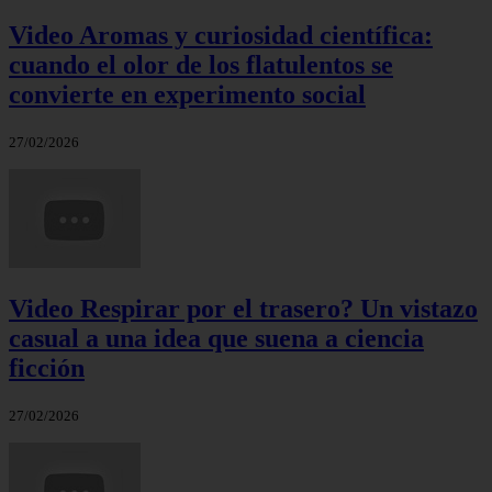
Video Aromas y curiosidad científica:
cuando el olor de los flatulentos se
convierte en experimento social
27/02/2026
Video Respirar por el trasero? Un vistazo
casual a una idea que suena a ciencia
ficción
27/02/2026