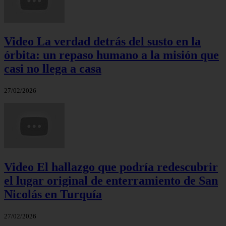
Video La verdad detrás del susto en la
órbita: un repaso humano a la misión que
casi no llega a casa
27/02/2026
Video El hallazgo que podría redescubrir
el lugar original de enterramiento de San
Nicolás en Turquía
27/02/2026