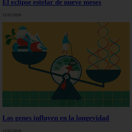
El eclipse estelar de nueve meses
12/02/2026
Los genes influyen en la longevidad
12/02/2026