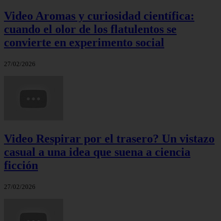
Video Aromas y curiosidad científica:
cuando el olor de los flatulentos se
convierte en experimento social
27/02/2026
Video Respirar por el trasero? Un vistazo
casual a una idea que suena a ciencia
ficción
27/02/2026