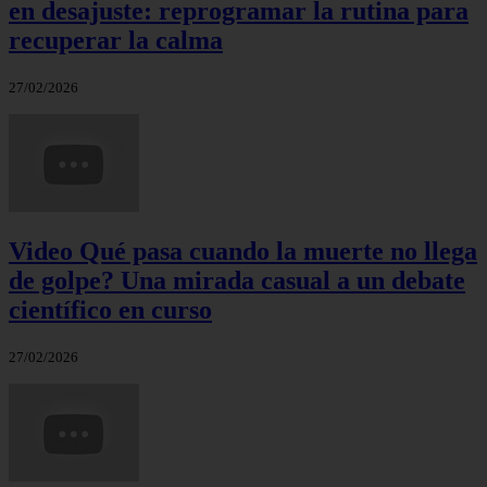
en desajuste: reprogramar la rutina para
recuperar la calma
27/02/2026
Video Qué pasa cuando la muerte no llega
de golpe? Una mirada casual a un debate
científico en curso
27/02/2026