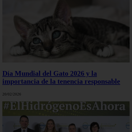
Día Mundial del Gato 2026 y la
importancia de la tenencia responsable
20/02/2026