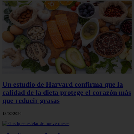
Un estudio de Harvard confirma que la
calidad de la dieta protege el corazón más
que reducir grasas
13/02/2026