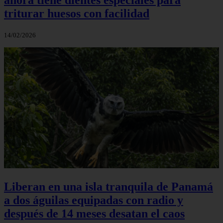
triturar huesos con facilidad
14/02/2026
Liberan en una isla tranquila de Panamá
a dos águilas equipadas con radio y
después de 14 meses desatan el caos