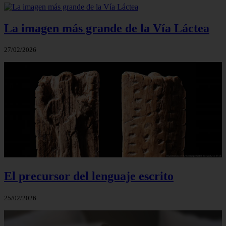
La imagen más grande de la Vía Láctea
27/02/2026
El precursor del lenguaje escrito
25/02/2026