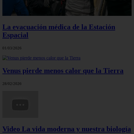
La evacuación médica de la Estación
Espacial
01/03/2026
Venus pierde menos calor que la Tierra
28/02/2026
Video La vida moderna y nuestra biología