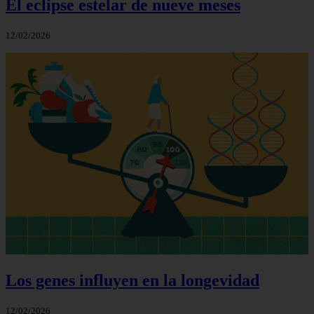
El eclipse estelar de nueve meses
12/02/2026
Los genes influyen en la longevidad
12/02/2026