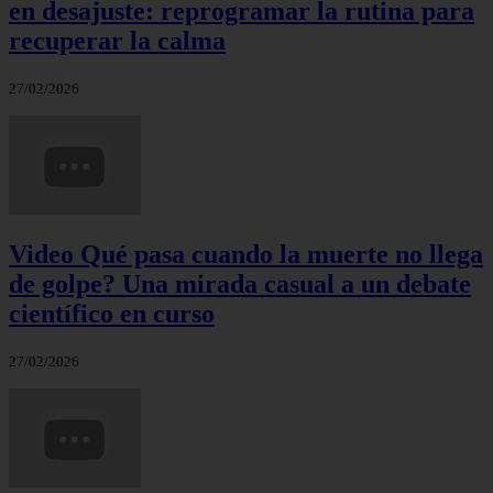
en desajuste: reprogramar la rutina para
recuperar la calma
27/02/2026
Video Qué pasa cuando la muerte no llega
de golpe? Una mirada casual a un debate
científico en curso
27/02/2026