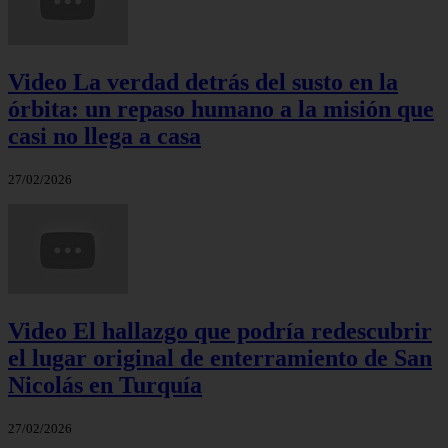
Video La verdad detrás del susto en la
órbita: un repaso humano a la misión que
casi no llega a casa
27/02/2026
Video El hallazgo que podría redescubrir
el lugar original de enterramiento de San
Nicolás en Turquía
27/02/2026