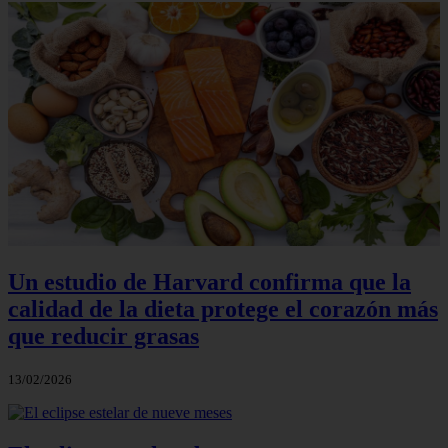
Un estudio de Harvard confirma que la
calidad de la dieta protege el corazón más
que reducir grasas
13/02/2026