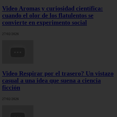
Video Aromas y curiosidad científica:
cuando el olor de los flatulentos se
convierte en experimento social
27/02/2026
Video Respirar por el trasero? Un vistazo
casual a una idea que suena a ciencia
ficción
27/02/2026