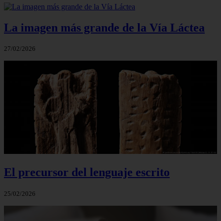
La imagen más grande de la Vía Láctea
27/02/2026
El precursor del lenguaje escrito
25/02/2026