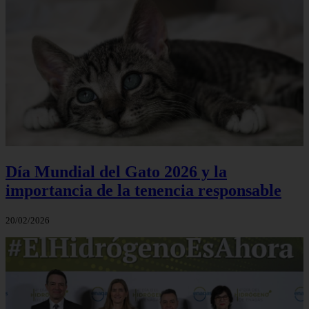
Día Mundial del Gato 2026 y la
importancia de la tenencia responsable
20/02/2026