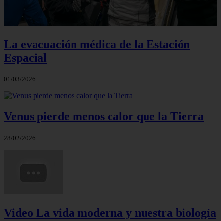
La evacuación médica de la Estación
Espacial
01/03/2026
Venus pierde menos calor que la Tierra
28/02/2026
Video La vida moderna y nuestra biología