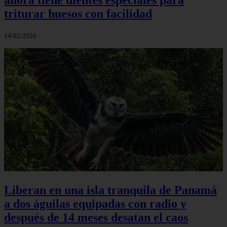
triturar huesos con facilidad
14/02/2026
Liberan en una isla tranquila de Panamá
a dos águilas equipadas con radio y
después de 14 meses desatan el caos