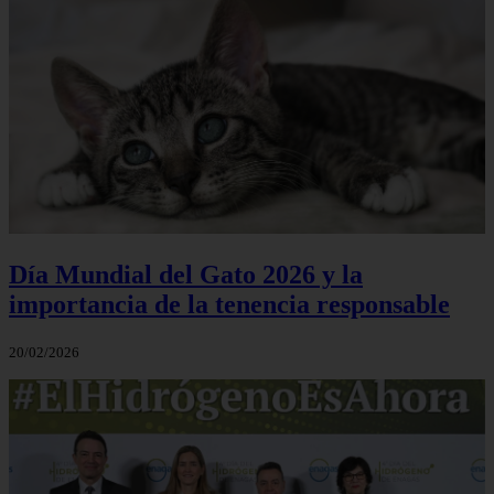
Día Mundial del Gato 2026 y la
importancia de la tenencia responsable
20/02/2026