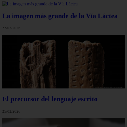
La imagen más grande de la Vía Láctea
27/02/2026
El precursor del lenguaje escrito
25/02/2026