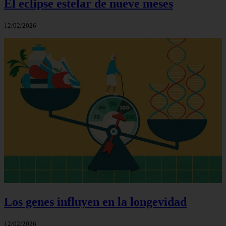
El eclipse estelar de nueve meses
12/02/2026
Los genes influyen en la longevidad
12/02/2026