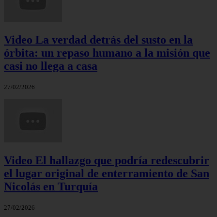
Video La verdad detrás del susto en la
órbita: un repaso humano a la misión que
casi no llega a casa
27/02/2026
Video El hallazgo que podría redescubrir
el lugar original de enterramiento de San
Nicolás en Turquía
27/02/2026