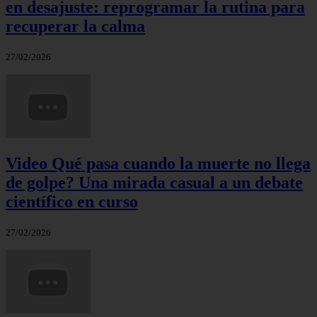
en desajuste: reprogramar la rutina para
recuperar la calma
27/02/2026
Video Qué pasa cuando la muerte no llega
de golpe? Una mirada casual a un debate
científico en curso
27/02/2026