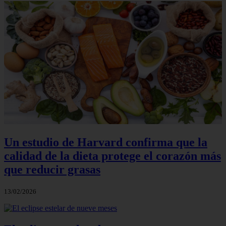
Un estudio de Harvard confirma que la
calidad de la dieta protege el corazón más
que reducir grasas
13/02/2026