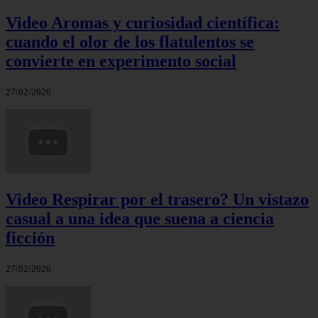
Video Aromas y curiosidad científica:
cuando el olor de los flatulentos se
convierte en experimento social
27/02/2026
Video Respirar por el trasero? Un vistazo
casual a una idea que suena a ciencia
ficción
27/02/2026