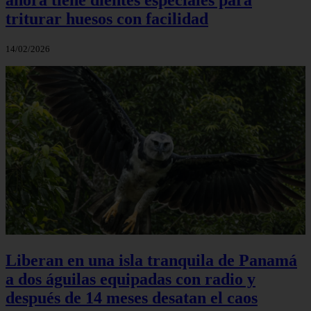
triturar huesos con facilidad
14/02/2026
Liberan en una isla tranquila de Panamá
a dos águilas equipadas con radio y
después de 14 meses desatan el caos