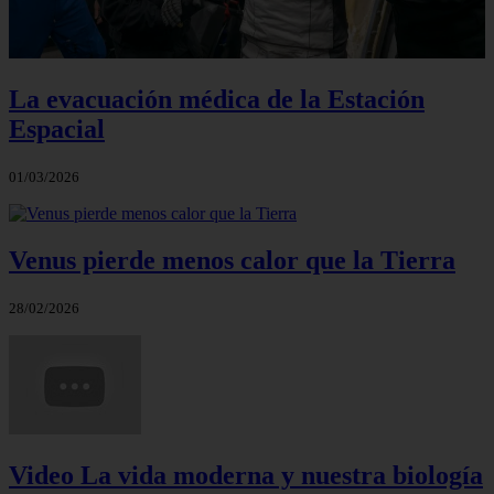
La evacuación médica de la Estación
Espacial
01/03/2026
Venus pierde menos calor que la Tierra
28/02/2026
Video La vida moderna y nuestra biología